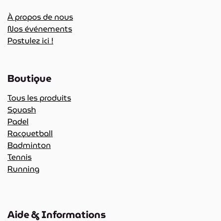
À propos de nous
Nos événements
Postulez ici !
Boutique
Tous les produits
Squash
Padel
Racquetball
Badminton
Tennis
Running
Aide & Informations