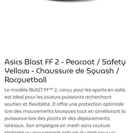
Asics Blast FF 2 - Peacoat / Safety
Yellow - Chaussure de Squash /
Racquetball
Le modèle BLAST FF™ 2, conçu pour les sports en salle,
est idéal pour les joueurs puissants recherchant
soutien et flexibilité. Il offre une protection optimale
lors des mouvements brusques tout en améliorant la
puissance lors des pivots et des déplacements
latéraux. Son empeigne en mesh sans couture
s’adapte au mouvement naturel du pied pour un