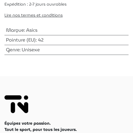
Expédition : 2-7 jours ouvrables
Lire nos termes et conditions
Marque
:
Asics
Pointure (EU)
:
42
Genre
:
Unisexe
Équipez votre passion.
Tout le sport, pour tous les joueurs.