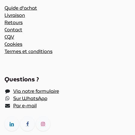
Guide d'achat
Livraison
Retours
Contact
CGV
Cookies
Termes et conditions
Questions ?
Via notre formulaire
Sur WhatsApp
Par e-mail